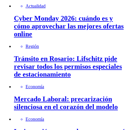
Actualidad
Cyber Monday 2026: cuándo es y
cómo aprovechar las mejores ofertas
online
Región
Tránsito en Rosario: Lifschitz pide
revisar todos los permisos especiales
de estacionamiento
Economía
Mercado Laboral: precarización
silenciosa en el corazón del modelo
Economía