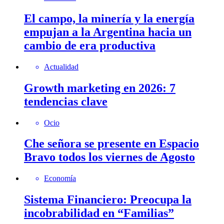
El campo, la minería y la energía
empujan a la Argentina hacia un
cambio de era productiva
Actualidad
Growth marketing en 2026: 7
tendencias clave
Ocio
Che señora se presente en Espacio
Bravo todos los viernes de Agosto
Economía
Sistema Financiero: Preocupa la
incobrabilidad en “Familias”