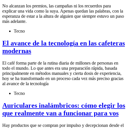
No alcanzan los premios, las campañas ni los recuerdos para
explicar una vida como la suya. Apenas quedan las palabras, con la
esperanza de estar a la altura de alguien que siempre estuvo un paso
más adelante.
Tecno
El avance de la tecnología en las cafeteras
modernas
El café forma parte de la rutina diaria de millones de personas en
todo el mundo. Lo que antes era una preparación rápida, basada
principalmente en métodos manuales y cierta dosis de experiencia,
hoy se ha transformado en un proceso cada vez más preciso gracias
al avance de la tecnología
Tecno
Auriculares inalámbricos: cómo elegir los
que realmente van a funcionar para vos
Hay productos que se compran por impulso y decepcionan desde el