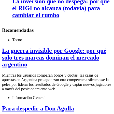
La inversión que no despega: por qué
el RIGI no alcanza (todavía) para
cambiar el rumbo
Recomendadas
Tecno
La guerra invisible por Google: por qué
solo tres marcas dominan el mercado
argentino
Mientras los usuarios comparan bonos y cuotas, las casas de
apuestas en Argentina protagonizan otra competencia silenciosa: la
pelea por liderar los resultados de Google y captar nuevos jugadores
a través del posicionamiento web.
Información General
Para despedir a Don Agulla