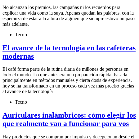
No alcanzan los premios, las campañas ni los recuerdos para
explicar una vida como la suya. Apenas quedan las palabras, con la
esperanza de estar a la altura de alguien que siempre estuvo un paso
más adelante.
Tecno
El avance de la tecnología en las cafeteras
modernas
El café forma parte de la rutina diaria de millones de personas en
todo el mundo. Lo que antes era una preparación rápida, basada
principalmente en métodos manuales y cierta dosis de experiencia,
hoy se ha transformado en un proceso cada vez más preciso gracias
al avance de la tecnología
Tecno
Auriculares inalámbricos: cómo elegir los
que realmente van a funcionar para vos
Hay productos que se compran por impulso y decepcionan desde el