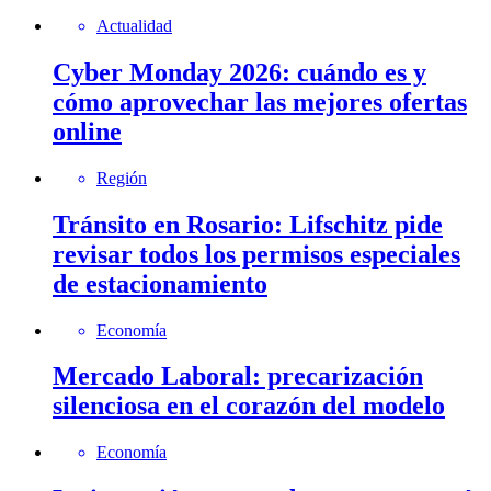
Actualidad
Cyber Monday 2026: cuándo es y
cómo aprovechar las mejores ofertas
online
Región
Tránsito en Rosario: Lifschitz pide
revisar todos los permisos especiales
de estacionamiento
Economía
Mercado Laboral: precarización
silenciosa en el corazón del modelo
Economía