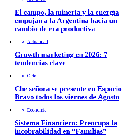
El campo, la minería y la energía
empujan a la Argentina hacia un
cambio de era productiva
Actualidad
Growth marketing en 2026: 7
tendencias clave
Ocio
Che señora se presente en Espacio
Bravo todos los viernes de Agosto
Economía
Sistema Financiero: Preocupa la
incobrabilidad en “Familias”