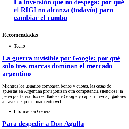
La inversión que no despega: por qué
el RIGI no alcanza (todavía) para
cambiar el rumbo
Recomendadas
Tecno
La guerra invisible por Google: por qué
solo tres marcas dominan el mercado
argentino
Mientras los usuarios comparan bonos y cuotas, las casas de
apuestas en Argentina protagonizan otra competencia silenciosa: la
pelea por liderar los resultados de Google y captar nuevos jugadores
a través del posicionamiento web.
Información General
Para despedir a Don Agulla