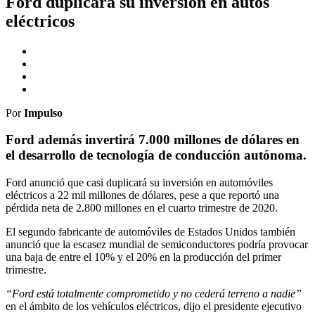
Ford duplicará su inversión en autos
eléctricos
Por
Impulso
Ford además invertirá 7.000 millones de dólares en
el desarrollo de tecnología de conducción autónoma.
Ford anunció que casi duplicará su inversión en automóviles
eléctricos a 22 mil millones de dólares, pese a que reportó una
pérdida neta de 2.800 millones en el cuarto trimestre de 2020.
El segundo fabricante de automóviles de Estados Unidos también
anunció que la escasez mundial de semiconductores podría provocar
una baja de entre el 10% y el 20% en la producción del primer
trimestre.
“Ford está totalmente comprometido y no cederá terreno a nadie”
en el ámbito de los vehículos eléctricos, dijo el presidente ejecutivo