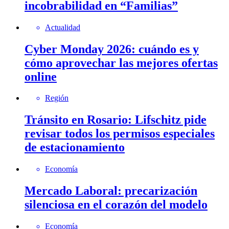
incobrabilidad en “Familias”
Actualidad
Cyber Monday 2026: cuándo es y
cómo aprovechar las mejores ofertas
online
Región
Tránsito en Rosario: Lifschitz pide
revisar todos los permisos especiales
de estacionamiento
Economía
Mercado Laboral: precarización
silenciosa en el corazón del modelo
Economía