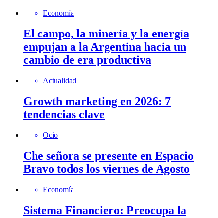
Economía
El campo, la minería y la energía
empujan a la Argentina hacia un
cambio de era productiva
Actualidad
Growth marketing en 2026: 7
tendencias clave
Ocio
Che señora se presente en Espacio
Bravo todos los viernes de Agosto
Economía
Sistema Financiero: Preocupa la