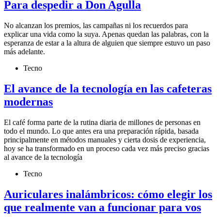
Para despedir a Don Agulla
No alcanzan los premios, las campañas ni los recuerdos para
explicar una vida como la suya. Apenas quedan las palabras, con la
esperanza de estar a la altura de alguien que siempre estuvo un paso
más adelante.
Tecno
El avance de la tecnología en las cafeteras
modernas
El café forma parte de la rutina diaria de millones de personas en
todo el mundo. Lo que antes era una preparación rápida, basada
principalmente en métodos manuales y cierta dosis de experiencia,
hoy se ha transformado en un proceso cada vez más preciso gracias
al avance de la tecnología
Tecno
Auriculares inalámbricos: cómo elegir los
que realmente van a funcionar para vos