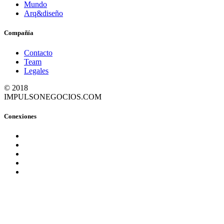
Mundo
Arq&diseño
Compañía
Contacto
Team
Legales
© 2018
IMPULSONEGOCIOS.COM
Conexiones