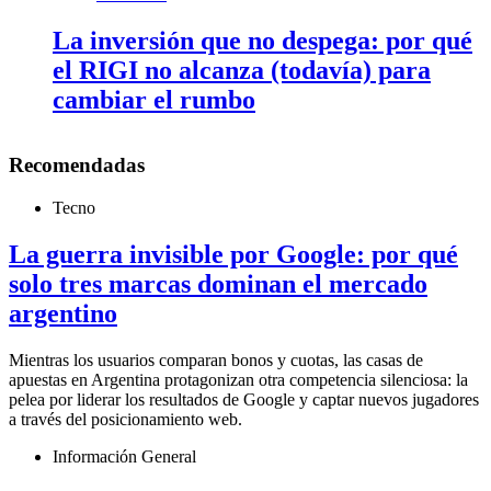
La inversión que no despega: por qué
el RIGI no alcanza (todavía) para
cambiar el rumbo
Recomendadas
Tecno
La guerra invisible por Google: por qué
solo tres marcas dominan el mercado
argentino
Mientras los usuarios comparan bonos y cuotas, las casas de
apuestas en Argentina protagonizan otra competencia silenciosa: la
pelea por liderar los resultados de Google y captar nuevos jugadores
a través del posicionamiento web.
Información General