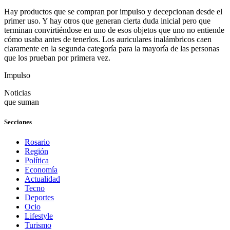
Hay productos que se compran por impulso y decepcionan desde el
primer uso. Y hay otros que generan cierta duda inicial pero que
terminan convirtiéndose en uno de esos objetos que uno no entiende
cómo usaba antes de tenerlos. Los auriculares inalámbricos caen
claramente en la segunda categoría para la mayoría de las personas
que los prueban por primera vez.
Impulso
Noticias
que suman
Secciones
Rosario
Región
Política
Economía
Actualidad
Tecno
Deportes
Ocio
Lifestyle
Turismo