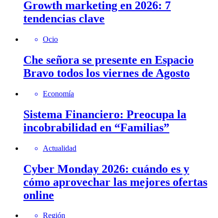
Growth marketing en 2026: 7
tendencias clave
Ocio
Che señora se presente en Espacio
Bravo todos los viernes de Agosto
Economía
Sistema Financiero: Preocupa la
incobrabilidad en “Familias”
Actualidad
Cyber Monday 2026: cuándo es y
cómo aprovechar las mejores ofertas
online
Región