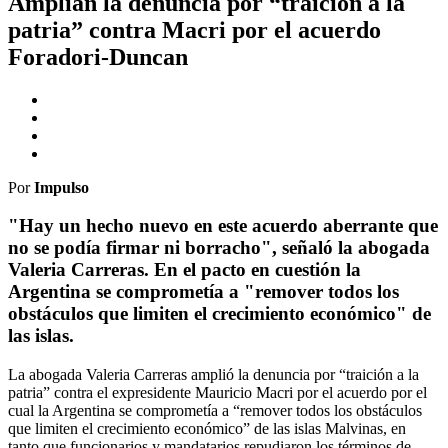
Amplían la denuncia por “traición a la
patria” contra Macri por el acuerdo
Foradori-Duncan
Por
Impulso
"Hay un hecho nuevo en este acuerdo aberrante que
no se podía firmar ni borracho", señaló la abogada
Valeria Carreras. En el pacto en cuestión la
Argentina se comprometía a "remover todos los
obstáculos que limiten el crecimiento económico" de
las islas.
La abogada Valeria Carreras amplió la denuncia por “traición a la
patria” contra el expresidente Mauricio Macri por el acuerdo por el
cual la Argentina se comprometía a “remover todos los obstáculos
que limiten el crecimiento económico” de las islas Malvinas, en
tanto que funcionarios y mandatarios repudiaron los términos de