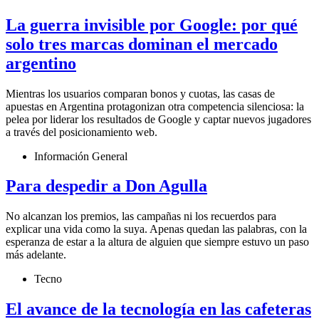
La guerra invisible por Google: por qué
solo tres marcas dominan el mercado
argentino
Mientras los usuarios comparan bonos y cuotas, las casas de
apuestas en Argentina protagonizan otra competencia silenciosa: la
pelea por liderar los resultados de Google y captar nuevos jugadores
a través del posicionamiento web.
Información General
Para despedir a Don Agulla
No alcanzan los premios, las campañas ni los recuerdos para
explicar una vida como la suya. Apenas quedan las palabras, con la
esperanza de estar a la altura de alguien que siempre estuvo un paso
más adelante.
Tecno
El avance de la tecnología en las cafeteras