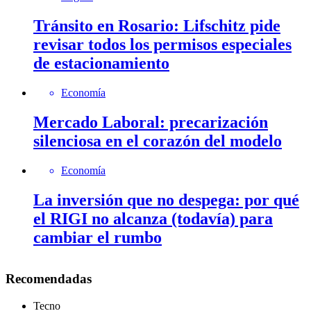
Tránsito en Rosario: Lifschitz pide
revisar todos los permisos especiales
de estacionamiento
Economía
Mercado Laboral: precarización
silenciosa en el corazón del modelo
Economía
La inversión que no despega: por qué
el RIGI no alcanza (todavía) para
cambiar el rumbo
Recomendadas
Tecno