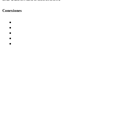
Conexiones