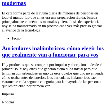
modernas
El café forma parte de la rutina diaria de millones de personas en
todo el mundo. Lo que antes era una preparación rápida, basada
principalmente en métodos manuales y cierta dosis de experiencia,
hoy se ha transformado en un proceso cada vez más preciso gracias
al avance de la tecnología
Tecno
Auriculares inalámbricos: cómo elegir los
que realmente van a funcionar para vos
Hay productos que se compran por impulso y decepcionan desde el
primer uso. Y hay otros que generan cierta duda inicial pero que
terminan convirtiéndose en uno de esos objetos que uno no entiende
cómo usaba antes de tenerlos. Los auriculares inalámbricos caen
claramente en la segunda categoría para la mayoría de las personas
que los prueban por primera vez.
Impulso
Noticias